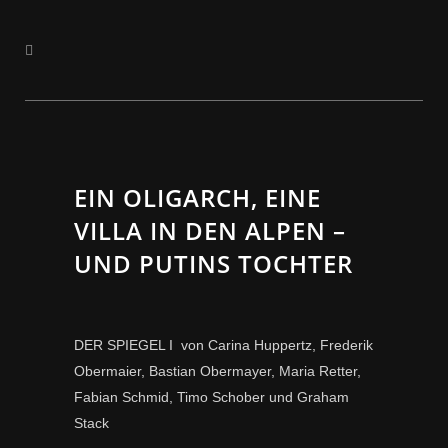
EIN OLIGARCH, EINE
VILLA IN DEN ALPEN –
UND PUTINS TOCHTER
DER SPIEGEL I von Carina Huppertz, Frederik
Obermaier, Bastian Obermayer, Maria Retter,
Fabian Schmid, Timo Schober und Graham
Stack