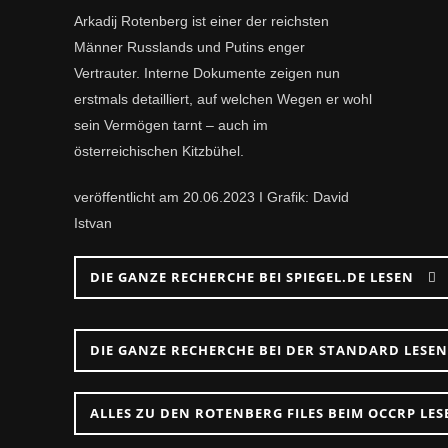
Arkadij Rotenberg ist einer der reichsten
Männer Russlands und Putins enger
Vertrauter. Interne Dokumente zeigen nun
erstmals detailliert, auf welchen Wegen er wohl
sein Vermögen tarnt – auch im
österreichischen Kitzbühel.
veröffentlicht am 20.06.2023 I Grafik:
David
Istvan
DIE GANZE RECHERCHE BEI SPIEGEL.DE LESEN
DIE GANZE RECHERCHE BEI DER STANDARD LESEN
ALLES ZU DEN ROTENBERG FILES BEIM OCCRP LE