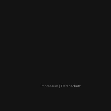
Impressum
|
Datenschutz