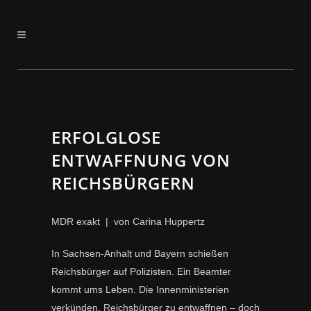
ERFOLGLOSE
ENTWAFFNUNG VON
REICHSBÜRGERN
MDR exakt | von Carina Huppertz
In Sachsen-Anhalt und Bayern schießen
Reichsbürger auf Polizisten. Ein Beamter
kommt ums Leben. Die Innenministerien
verkünden, Reichsbürger zu entwaffnen – doch