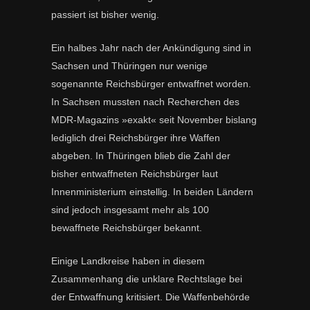
passiert ist bisher wenig.
Ein halbes Jahr nach der Ankündigung sind in
Sachsen und Thüringen nur wenige
sogenannte Reichsbürger entwaffnet worden.
In Sachsen mussten nach Recherchen des
MDR-Magazins »exakt« seit November bislang
lediglich drei Reichsbürger ihre Waffen
abgeben. In Thüringen blieb die Zahl der
bisher entwaffneten Reichsbürger laut
Innenministerium einstellig. In beiden Ländern
sind jedoch insgesamt mehr als 100
bewaffnete Reichsbürger bekannt.
Einige Landkreise haben in diesem
Zusammenhang die unklare Rechtslage bei
der Entwaffnung kritisiert. Die Waffenbehörde