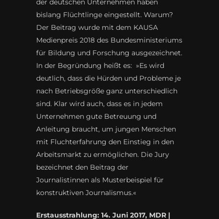
der deutschen Unternehmen haben
bislang Flüchtlinge eingestellt. Warum?
Der Beitrag wurde mit dem KAUSA
Medienpreis 2018 des Bundesministeriums
für Bildung und Forschung ausgezeichnet.
In der Begründung heißt es: »Es wird
deutlich, dass die Hürden und Probleme je
nach Betriebsgröße ganz unterschiedlich
sind. Klar wird auch, dass es in jedem
Unternehmen gute Betreuung und
Anleitung braucht, um jungen Menschen
mit Fluchterfahrung den Einstieg in den
Arbeitsmarkt zu ermöglichen. Die Jury
bezeichnet den Beitrag der
Journalistinnen als Musterbeispiel für
konstruktiven Journalismus.«
Erstausstrahlung: 14. Juni 2017, MDR |