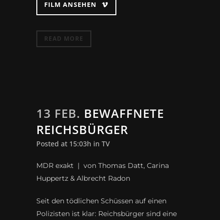
FILM ANSEHEN
READ MORE
13 FEB.
BEWAFFNETE
REICHSBÜRGER
Posted at 15:03h
in
TV
MDR exakt | von Thomas Datt, Carina
Huppertz & Albrecht Radon
Seit den tödlichen Schüssen auf einen
Polizisten ist klar: Reichsbürger sind eine