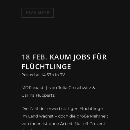
READ MORE
18 FEB.
KAUM JOBS FÜR
FLÜCHTLINGE
Posted at 14:57h
in
TV
MDR exakt | von Julia Cruschwitz &
Carina Huppertz
Die Zahl der erwerbstätigen Flüchtlinge
im Land wächst – doch die große Mehrheit
von ihnen ist ohne Arbeit. Nur elf Prozent