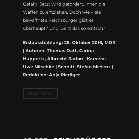
Gefahr. Jetzt wird gefordert, ihnen die
Waffen zu entziehen. Doch wie viele
bewaffnete Reichsbürger gibt es
überhaupt? Und: Geht das so einfach?
Erstausstrahlung: 26. Oktober 2016, MDR
| Autoren: Thomas Datt, Carina
Huppertz, Albrecht Radon | Kamera:
Uwe Nitschke | Schnitt: Stefan Mielenz |
Redaktion: Anja Riediger
READ MORE