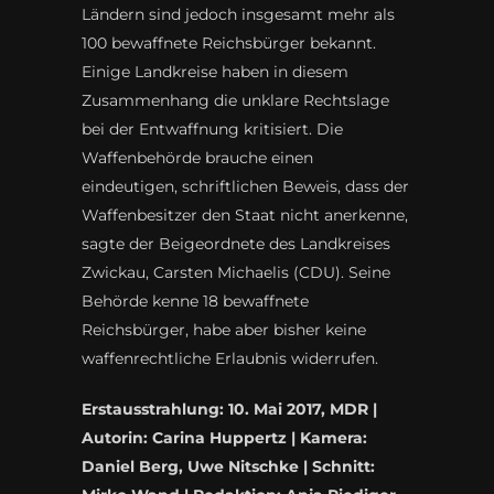
Ländern sind jedoch insgesamt mehr als
100 bewaffnete Reichsbürger bekannt.
Einige Landkreise haben in diesem
Zusammenhang die unklare Rechtslage
bei der Entwaffnung kritisiert. Die
Waffenbehörde brauche einen
eindeutigen, schriftlichen Beweis, dass der
Waffenbesitzer den Staat nicht anerkenne,
sagte der Beigeordnete des Landkreises
Zwickau, Carsten Michaelis (CDU). Seine
Behörde kenne 18 bewaffnete
Reichsbürger, habe aber bisher keine
waffenrechtliche Erlaubnis widerrufen.
Erstausstrahlung: 10. Mai 2017, MDR |
Autorin: Carina Huppertz
|
Kamera:
Daniel Berg, Uwe Nitschke | Schnitt: