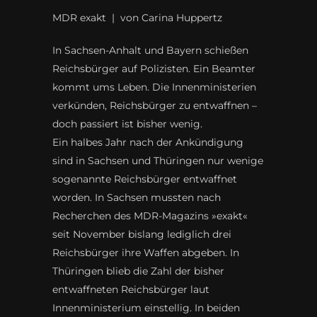
MDR exakt | von Carina Huppertz
In Sachsen-Anhalt und Bayern schießen
Reichsbürger auf Polizisten. Ein Beamter
kommt ums Leben. Die Innenministerien
verkünden, Reichsbürger zu entwaffnen –
doch passiert ist bisher wenig.
Ein halbes Jahr nach der Ankündigung
sind in Sachsen und Thüringen nur wenige
sogenannte Reichsbürger entwaffnet
worden. In Sachsen mussten nach
Recherchen des MDR-Magazins »exakt«
seit November bislang lediglich drei
Reichsbürger ihre Waffen abgeben. In
Thüringen blieb die Zahl der bisher
entwaffneten Reichsbürger laut
Innenministerium einstellig. In beiden