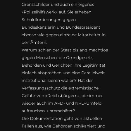
Grenzschilder und auch ein eigenes
»Polizeihilfswerk« auf. Sie erheben
Schuldforderungen gegen
Bundeskanzlerin und Bundespräsident
ebenso wie gegen einzelne Mitarbeiter in
den Ämtern.
Warum schien der Staat bislang machtlos
gegen Menschen, die Grundgesetz,
Behörden und Gerichten ihre Legitimität
einfach absprechen und eine Parallelwelt
institutionalisieren wollen? Hat der
Verfassungsschutz die extremistische
Gefahr von »Reichsbürgern«, die immer
wieder auch im AFD- und NPD-Umfeld
auftauchen, unterschätzt?
Die Dokumentation geht von aktuellen
Fällen aus, wie Behörden schikaniert und