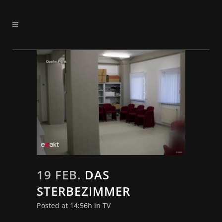
19 FEB.
DAS
STERBEZIMMER
Posted at 14:56h
in
TV