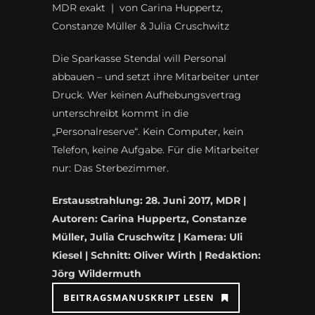
MDR exakt | von Carina Huppertz,
Constanze Müller & Julia Cruschwitz
Die Sparkasse Stendal will Personal
abbauen – und setzt ihre Mitarbeiter unter
Druck. Wer keinen Aufhebungsvertrag
unterschreibt kommt in die
„Personalreserve“. Kein Computer, kein
Telefon, keine Aufgabe. Für die Mitarbeiter
nur: Das Sterbezimmer.
Erstausstrahlung: 28. Juni 2017, MDR |
Autoren: Carina Huppertz, Constanze
Müller, Julia Cruschwitz | Kamera: Uli
Kiesel | Schnitt: Oliver Wirth | Redaktion:
Jörg Wildermuth
BEITRAGSMANUSKRIPT LESEN