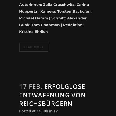
Autorinnen: Julia Cruschwitz, Carina
Huppertz | Kamera: Torsten Backofen,
Michael Damm | Schnitt: Alexander
Bunk, Tom Chapman | Redaktion:
Kristina Ehrlich
READ MORE
17 FEB.
ERFOLGLOSE
ENTWAFFNUNG VON
REICHSBÜRGERN
Posted at 14:58h
in
TV