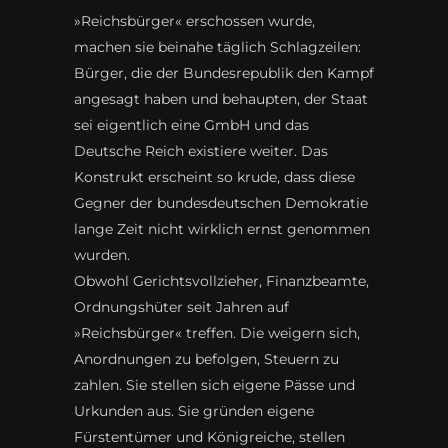
»Reichsbürger« erschossen wurde,
machen sie beinahe täglich Schlagzeilen:
Bürger, die der Bundesrepublik den Kampf
angesagt haben und behaupten, der Staat
sei eigentlich eine GmbH und das
Deutsche Reich existiere weiter. Das
Konstrukt erscheint so krude, dass diese
Gegner der bundesdeutschen Demokratie
lange Zeit nicht wirklich ernst genommen
wurden.
Obwohl Gerichtsvollzieher, Finanzbeamte,
Ordnungshüter seit Jahren auf
»Reichsbürger« treffen. Die weigern sich,
Anordnungen zu befolgen, Steuern zu
zahlen. Sie stellen sich eigene Pässe und
Urkunden aus. Sie gründen eigene
Fürstentümer und Königreiche, stellen